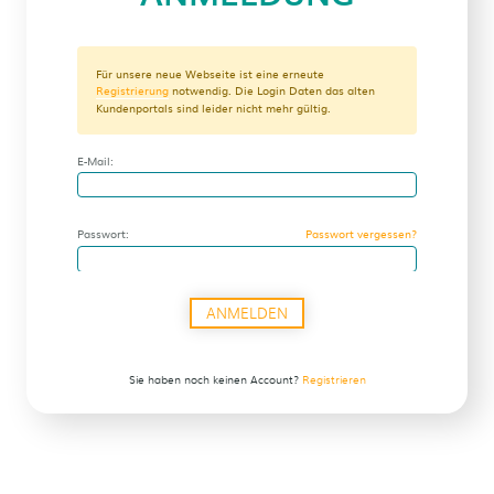
Für unsere neue Webseite ist eine erneute
Registrierung
notwendig. Die Login Daten das alten
Kundenportals sind leider nicht mehr gültig.
E-Mail:
Passwort:
Passwort vergessen?
ANMELDEN
Sie haben noch keinen Account?
Registrieren